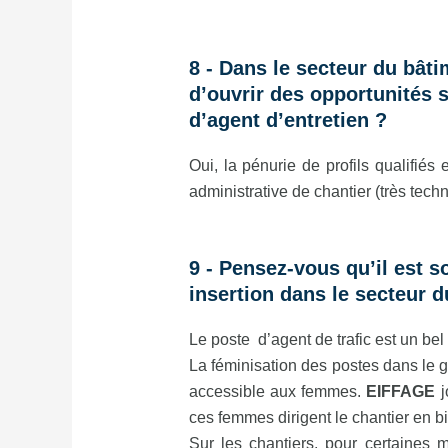
8 - Dans le secteur du bâti
d’ouvrir des opportunités 
d’agent d’entretien ?
Oui, la pénurie de profils qualifiés
administrative de chantier (très techn
9 - Pensez-vous qu’il est s
insertion dans le secteur d
Le poste d’agent de trafic est un be
La féminisation des postes dans le g
accessible aux femmes.
EIFFAGE
j
ces femmes dirigent le chantier en b
Sur les chantiers, pour certaines