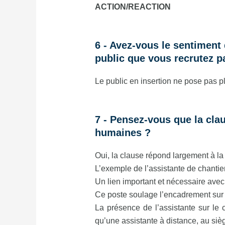
ACTION/REACTION
6 - Avez-vous le sentiment 
public que vous recrutez 
Le public en insertion ne pose pas p
7 - Pensez-vous que la cla
humaines ?
Oui, la clause répond largement à l
L’exemple de l’assistante de chantier
Un lien important et nécessaire avec 
Ce poste soulage l’encadrement sur 
La présence de l’assistante sur le 
qu’une assistante à distance, au sièg