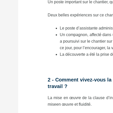
Un poste important sur le chantier, qu
Deux belles expériences sur ce chant
Le poste d’assistante administ
Un compagnon, affecté dans u
a poursuivi sur le chantier su
ce jour, pour l’encourager, la v
La découverte a été la prise d
2 - Comment vivez-vous la 
travail ?
La mise en œuvre de la clause d’in
miseen œuvre et fluidité.