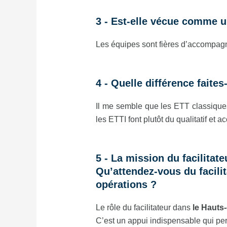
3 - Est-elle vécue comme u
Les équipes sont fières d’accompagn
4 - Quelle différence faite
Il me semble que les ETT classique
les ETTI font plutôt du qualitatif et
5 - La mission du facilitat
Qu’attendez-vous du facilit
opérations ?
Le rôle du facilitateur dans
le Hauts
C’est un appui indispensable qui perm