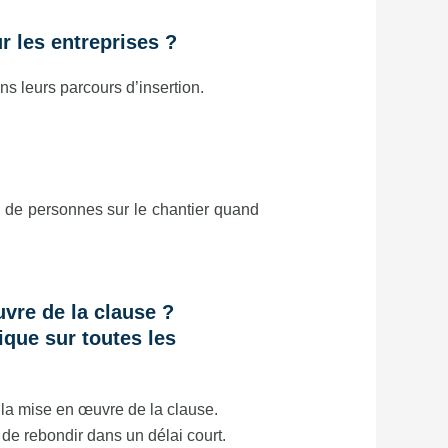
 les entreprises ?
 leurs parcours d’insertion.
 de personnes sur le chantier quand
uvre de la clause ?
ique sur toutes les
la mise en œuvre de la clause.
 de rebondir dans un délai court.