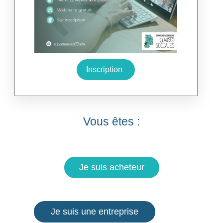
Inscription
Vous êtes :
Je suis acheteur
Je suis une entreprise