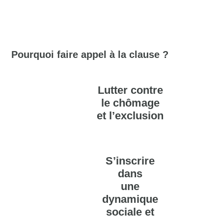
Pourquoi faire appel à la clause ?
Lutter contre
le chômage
et l’exclusion
S’inscrire
dans
une
dynamique
sociale et