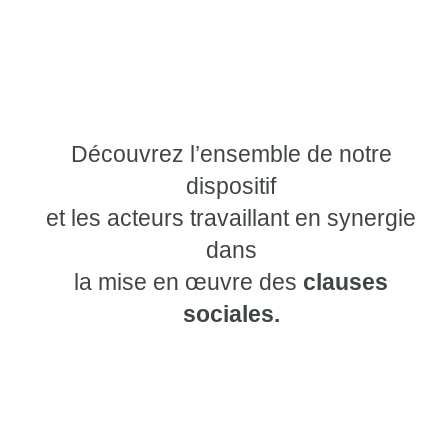
Découvrez l’ensemble de notre
dispositif
et les acteurs travaillant en synergie
dans
la mise en œuvre des
clauses
sociales.