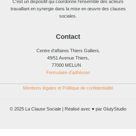
C’est un dispositif qui coordonne l’ensemble des acteurs
travaillant en synergie dans la mise en œuvre des clauses
sociales.
Contact
Centre d’affaires Thiers Gallieni,
49/51 Avenue Thiers,
77000 MELUN
Formulaire d’adhésion
Mentions légales et Politique de confidentialité
© 2025 La Clause Sociale | Réalisé avec ♥ par GlutyStudio