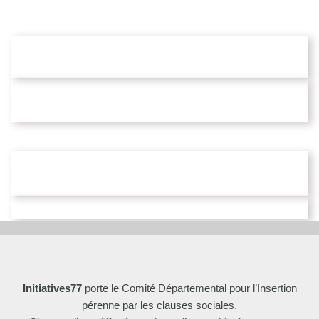
Initiatives77
porte le Comité Départemental pour l’Insertion
pérenne par les clauses sociales.